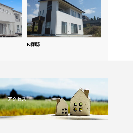
K様邸
アクセス