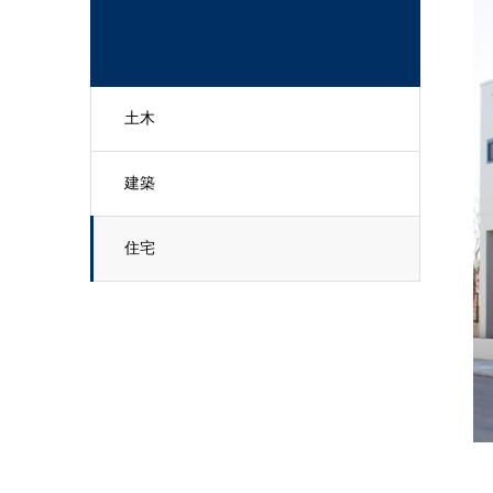
土木
建築
住宅