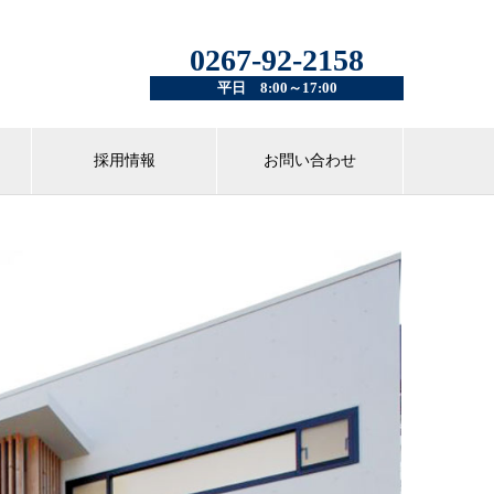
0267-92-2158
平日 8:00～17:00
採用情報
お問い合わせ