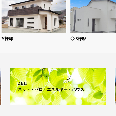
Y様邸
◇ S様邸
ZEH
ネット・ゼロ・エネルギー・ハウス