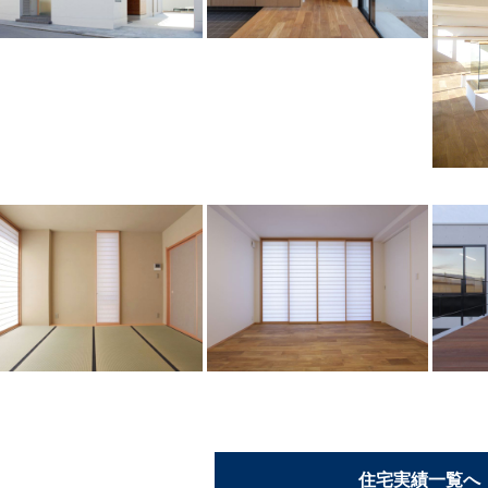
住宅実績一覧へ