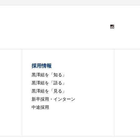
採用情報
黒澤組を「知る」
黒澤組を「語る」
黒澤組を「見る」
新卒採用・インターン
中途採用