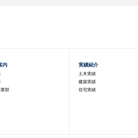
案内
実績紹介
部
土木実績
部
建築実績
事業部
住宅実績