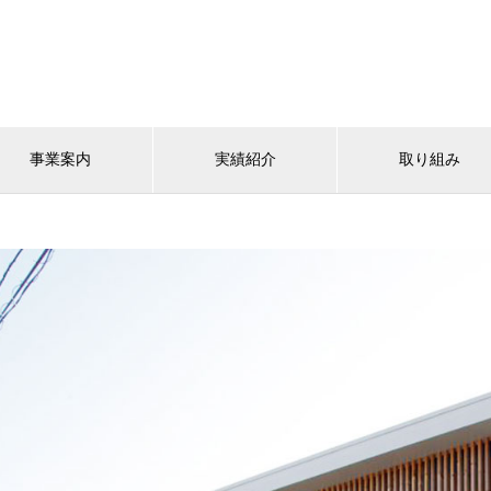
事業案内
実績紹介
取り組み