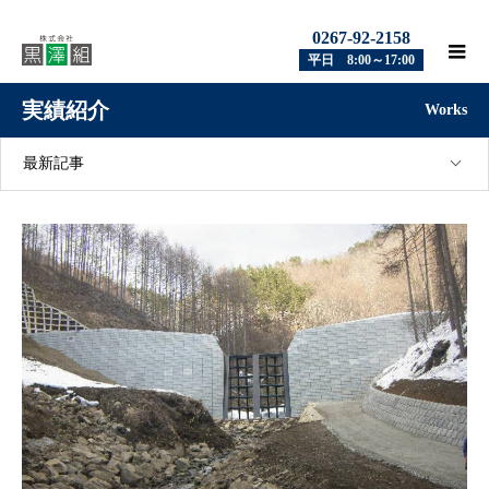
0267-92-2158
平日 8:00～17:00
実績紹介
Works
最新記事