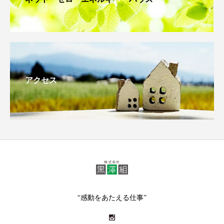
アクセス
“感動をあたえる仕事”