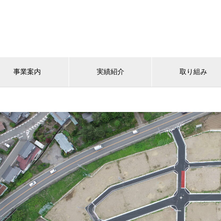
事業案内
実績紹介
取り組み