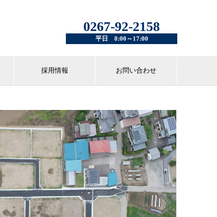
0267-92-2158
平日 8:00～17:00
採用情報
お問い合わせ