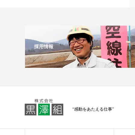
採用情報
“感動をあたえる仕事”