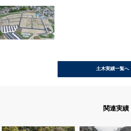
土木実績一覧へ
関連実績