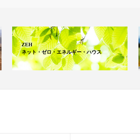
ZEH
ネット・ゼロ・エネルギー・ハウス