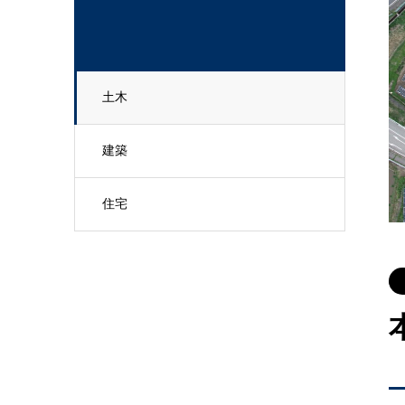
土木
建築
住宅