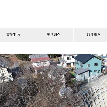
事業案内
実績紹介
取り組み