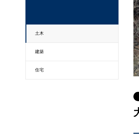
土木
建築
住宅