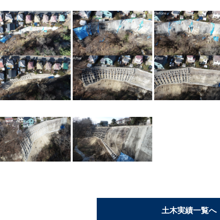
土木実績一覧へ