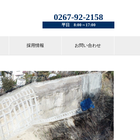
0267-92-2158
平日 8:00～17:00
採用情報
お問い合わせ