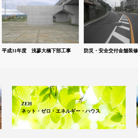
平成31年度 浅蓼大橋下部工事
防災・安全交付金舗装修
ZEH
ネット・ゼロ・エネルギー・ハウス