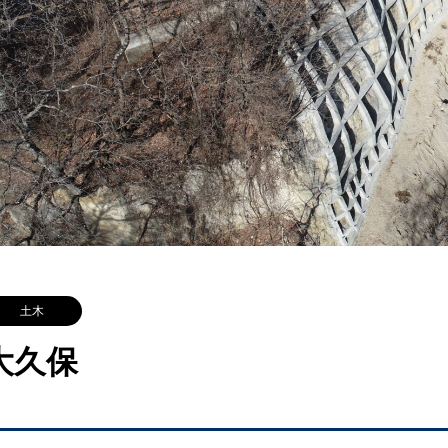
土木
大久保