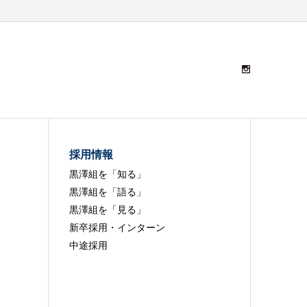
採用情報
黒澤組を「知る」
黒澤組を「語る」
黒澤組を「見る」
新卒採用・インターン
中途採用