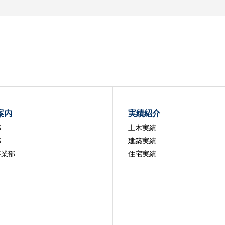
案内
実績紹介
部
土木実績
部
建築実績
事業部
住宅実績