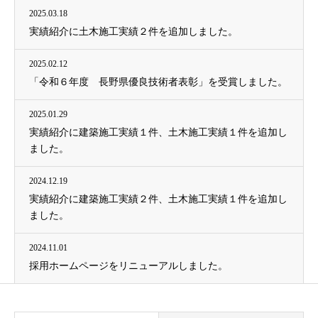
2025.03.18
実績紹介に土木施工実績２件を追加しました。
2025.02.12
「令和６年度 長野県優良技術者表彰」を受賞しました。
2025.01.29
実績紹介に建築施工実績１件、土木施工実績１件を追加し
ました。
2024.12.19
実績紹介に建築施工実績２件、土木施工実績１件を追加し
ました。
2024.11.01
採用ホームページをリニューアルしました。