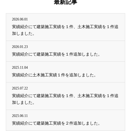
最新記事
2026.06.01
実績紹介にて建築施工実績を１件、土木施工実績を１件追
加しました。
2026.01.23
実績紹介にて建築施工実績を１件追加しました。
2025.11.04
実績紹介に土木施工実績１件を追加しました。
2025.07.22
実績紹介にて建築施工実績を１件、土木施工実績を１件追
加しました。
2025.06.11
実績紹介にて建築施工実績を２件追加しました。