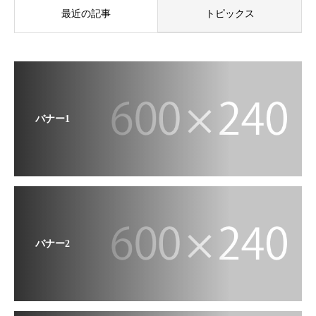
最近の記事
トピックス
バナー1
バナー2