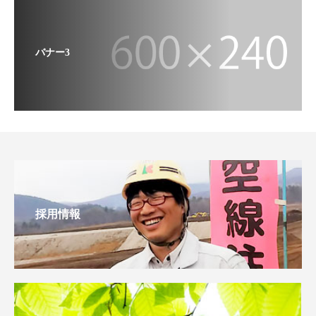
バナー3
採用情報