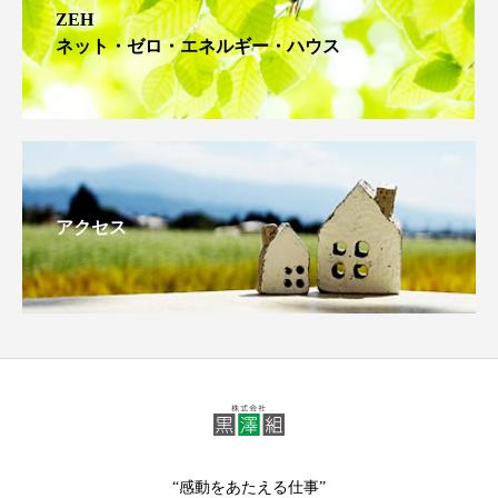
ZEH
ネット・ゼロ・エネルギー・ハウス
アクセス
“感動をあたえる仕事”